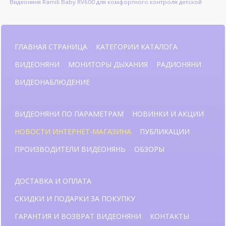
Видеоняня Ramili Baby RV600 для комфортного контроля детской
ГЛАВНАЯ СТРАНИЦА
КАТЕГОРИИ КАТАЛОГА
ВИДЕОНЯНИ
МОНИТОРЫ ДЫХАНИЯ
РАДИОНЯНИ
ВИДЕОНАБЛЮДЕНИЕ
ВИДЕОНЯНИ ПО ПАРАМЕТРАМ
НОВИНКИ И АКЦИИ
НОВОСТИ ИНТЕРНЕТ-МАГАЗИНА
ПУБЛИКАЦИИ
ПРОИЗВОДИТЕЛИ ВИДЕОНЯНЬ
ОБЗОРЫ
ДОСТАВКА И ОПЛАТА
СКИДКИ И ПОДАРКИ ЗА ПОКУПКУ
ГАРАНТИЯ И ВОЗВРАТ ВИДЕОНЯНИ
КОНТАКТЫ