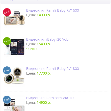
Видеоняня Ramili Baby RV1600
Цена:
14900 р.
Видеоняня iBaby i20 Yobi
Цена:
15490 р.
16990 р.
Видеоняня Ramili Baby RV1800
Цена:
17700 р.
Видеоняня Ramicom VRC400
Цена:
14900 р.