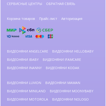
СЕРВИСНЫЕ ЦЕНТРЫ
ОБРАТНАЯ СВЯЗЬ
Корзина товаров
Прайс-лист
Авторизация
ВИДЕОНЯНИ ANGELCARE
ВИДЕОНЯНИ HELLOBABY
ВИДЕОНЯНИ IBABY
ВИДЕОНЯНИ IFAMCARE
ВИДЕОНЯНИ INANNY
ВИДЕОНЯНИ KODAK
ВИДЕОНЯНИ LUVION
ВИДЕОНЯНИ MAMAN
ВИДЕОНЯНИ MINILAND
ВИДЕОНЯНИ MOONYBABY
ВИДЕОНЯНИ MOTOROLA
ВИДЕОНЯНИ NOLOGO