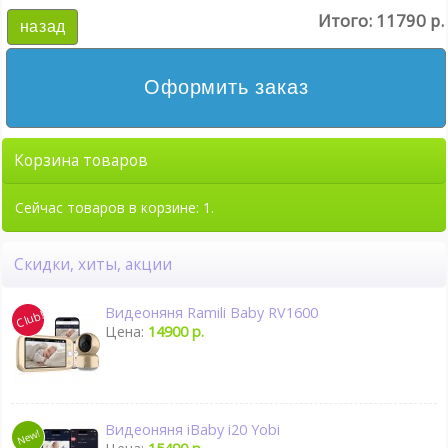
Итого:
11790 р.
назад
Оформить заказ
Корзина товаров
Сейчас товаров в корзине: 1.
Скидки, хиты, акции
Видеоняня Ramili Baby RV1600
Цена:
14900 р.
Видеоняня iBaby i20 Yobi