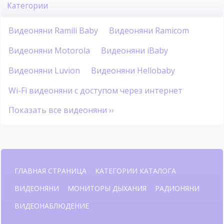
Категории
Видеоняни Ramili Baby
Видеоняни Ramicom
Видеоняни Motorola
Видеоняни iBaby
Видеоняни Luvion
Видеоняни Hellobaby
Wi-Fi видеоняни с доступом через интернет
Показать все видеоняни ››
ГЛАВНАЯ СТРАНИЦА
КАТЕГОРИИ КАТАЛОГА
ВИДЕОНЯНИ
МОНИТОРЫ ДЫХАНИЯ
РАДИОНЯНИ
ВИДЕОНАБЛЮДЕНИЕ