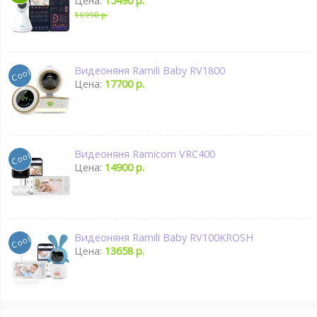
Цена:
15490 р.
16990 р.
Видеоняня Ramili Baby RV1800
Цена:
17700 р.
Видеоняня Ramicom VRC400
Цена:
14900 р.
Видеоняня Ramili Baby RV100KROSH
Цена:
13658 р.