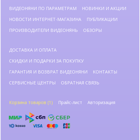
ВИДЕОНЯНИ ПО ПАРАМЕТРАМ
НОВИНКИ И АКЦИИ
НОВОСТИ ИНТЕРНЕТ-МАГАЗИНА
ПУБЛИКАЦИИ
ПРОИЗВОДИТЕЛИ ВИДЕОНЯНЬ
ОБЗОРЫ
ДОСТАВКА И ОПЛАТА
СКИДКИ И ПОДАРКИ ЗА ПОКУПКУ
ГАРАНТИЯ И ВОЗВРАТ ВИДЕОНЯНИ
КОНТАКТЫ
СЕРВИСНЫЕ ЦЕНТРЫ
ОБРАТНАЯ СВЯЗЬ
Корзина товаров (1)
Прайс-лист
Авторизация