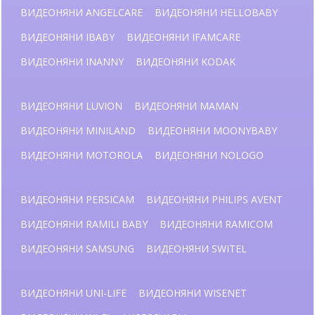
ВИДЕОНЯНИ ANGELCARE
ВИДЕОНЯНИ HELLOBABY
ВИДЕОНЯНИ IBABY
ВИДЕОНЯНИ IFAMCARE
ВИДЕОНЯНИ INANNY
ВИДЕОНЯНИ KODAK
ВИДЕОНЯНИ LUVION
ВИДЕОНЯНИ MAMAN
ВИДЕОНЯНИ MINILAND
ВИДЕОНЯНИ MOONYBABY
ВИДЕОНЯНИ MOTOROLA
ВИДЕОНЯНИ NOLOGO
ВИДЕОНЯНИ PERSICAM
ВИДЕОНЯНИ PHILIPS AVENT
ВИДЕОНЯНИ RAMILI BABY
ВИДЕОНЯНИ RAMICOM
ВИДЕОНЯНИ SAMSUNG
ВИДЕОНЯНИ SWITEL
ВИДЕОНЯНИ UNI-LIFE
ВИДЕОНЯНИ WISENET