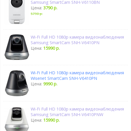
Samsung SmartCam SNH-V6110BN
Цена:
3790 р.
5790 р.
Wi-Fi Full HD 1080p камера видеонаблюдения
Samsung SmartCam SNH-V6410PN
Цена:
15990 р.
Wi-Fi Full HD 1080p камера видеонаблюдения
Wisenet SmartCam SNH-V6410PN
Цена:
9990 р.
Wi-Fi Full HD 1080p камера видеонаблюдения
Samsung SmartCam SNH-V6410PNW
Цена:
15990 р.