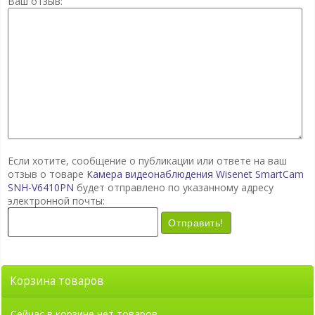
Ваш отзыв:
Если хотите, сообщение о публикации или ответе на ваш
отзыв о товаре
Камера видеонаблюдения Wisenet SmartCam
SNH-V6410PN
будет отправлено по указанному адресу
электронной почты:
Отправить!
Корзина товаров
Сейчас в корзине нет товаров.