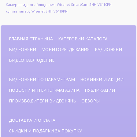
Камера видеонаблюдения
Wisenet SmartCam SNH-V6410PN
купить камеру Wisenet SNH-V6410PN
ГЛАВНАЯ СТРАНИЦА
КАТЕГОРИИ КАТАЛОГА
ВИДЕОНЯНИ
МОНИТОРЫ ДЫХАНИЯ
РАДИОНЯНИ
ВИДЕОНАБЛЮДЕНИЕ
ВИДЕОНЯНИ ПО ПАРАМЕТРАМ
НОВИНКИ И АКЦИИ
НОВОСТИ ИНТЕРНЕТ-МАГАЗИНА
ПУБЛИКАЦИИ
ПРОИЗВОДИТЕЛИ ВИДЕОНЯНЬ
ОБЗОРЫ
ДОСТАВКА И ОПЛАТА
СКИДКИ И ПОДАРКИ ЗА ПОКУПКУ