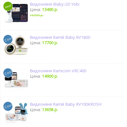
Видеоняня iBaby i20 Yobi
Цена:
15490 р.
16990 р.
Видеоняня Ramili Baby RV1800
Цена:
17700 р.
Видеоняня Ramicom VRC400
Цена:
14900 р.
Видеоняня Ramili Baby RV100KROSH
Цена:
13658 р.