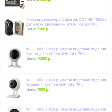
Мини видеокамера Ambertek QQ7 HD 1080p с
датчиком движения и углом обзора 185
Цена:
7180 р.
Wi-Fi Full HD 1080p камера видеонаблюдения
Samsung SmartCam SNH-C6417BN
Цена:
10390 р.
Wi-Fi Full HD 1080p камера видеонаблюдения
Wisenet SmartCam SNH-C6417BN
Цена:
7990 р.
Wi-Fi Full HD 1080p камера видеонаблюдения