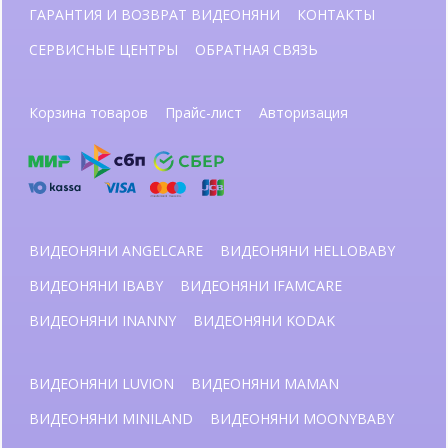
ГАРАНТИЯ И ВОЗВРАТ ВИДЕОНЯНИ
КОНТАКТЫ
СЕРВИСНЫЕ ЦЕНТРЫ
ОБРАТНАЯ СВЯЗЬ
Корзина товаров
Прайс-лист
Авторизация
ВИДЕОНЯНИ ANGELCARE
ВИДЕОНЯНИ HELLOBABY
ВИДЕОНЯНИ IBABY
ВИДЕОНЯНИ IFAMCARE
ВИДЕОНЯНИ INANNY
ВИДЕОНЯНИ KODAK
ВИДЕОНЯНИ LUVION
ВИДЕОНЯНИ MAMAN
ВИДЕОНЯНИ MINILAND
ВИДЕОНЯНИ MOONYBABY