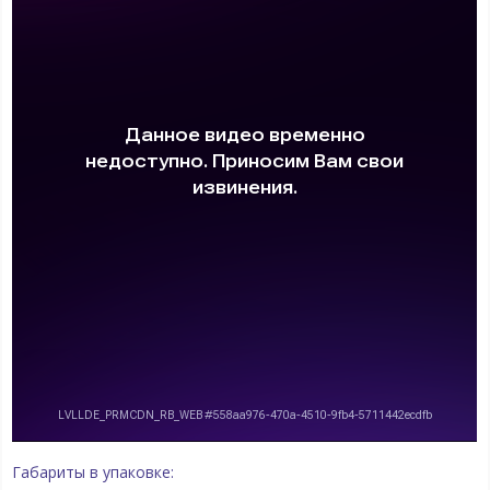
Габариты в упаковке: