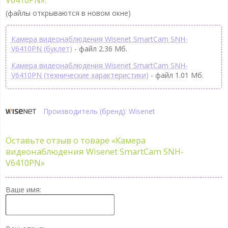
(файлы открываются в новом окне)
Камера видеонаблюдения Wisenet SmartCam SNH-
V6410PN (буклет)
- файл 2.36 Мб.
Камера видеонаблюдения Wisenet SmartCam SNH-
V6410PN (технические характеристики)
- файл 1.01 Мб.
Производитель (бренд): Wisenet
Оставьте отзыв о товаре
«Камера
видеонаблюдения Wisenet SmartCam SNH-
V6410PN»
Ваше имя: