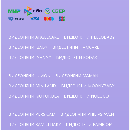
ВИДЕОНЯНИ ANGELCARE
ВИДЕОНЯНИ HELLOBABY
ВИДЕОНЯНИ IBABY
ВИДЕОНЯНИ IFAMCARE
ВИДЕОНЯНИ INANNY
ВИДЕОНЯНИ KODAK
ВИДЕОНЯНИ LUVION
ВИДЕОНЯНИ MAMAN
ВИДЕОНЯНИ MINILAND
ВИДЕОНЯНИ MOONYBABY
ВИДЕОНЯНИ MOTOROLA
ВИДЕОНЯНИ NOLOGO
ВИДЕОНЯНИ PERSICAM
ВИДЕОНЯНИ PHILIPS AVENT
ВИДЕОНЯНИ RAMILI BABY
ВИДЕОНЯНИ RAMICOM