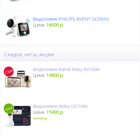
Видеоняня PHILIPS AVENT SCD610
Цена:
16000 р.
Скидки, хиты, акции
Видеоняня Ramili Baby RV1600
Цена:
14900 р.
Видеоняня iBaby i20 Yobi
Цена:
15490 р.
16990 р.