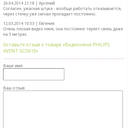
26.04.2014 21:18 |
Арсений
Согласен, ужасная штука - вообще работать отказывается,
через стенку уже сигнал пропадает постоянно.
12.03.2014 10:53 |
Евгения
Очень плохая видео няня, она постоянно теряет связь даже
на 5 метрах.
Оставьте отзыв о товаре
«Видеоняня PHILIPS
AVENT SCD610»
Ваше имя:
Ваш отзыв: