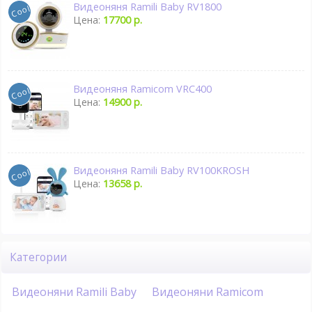
Видеоняня Ramili Baby RV1800
Цена:
17700 р.
Видеоняня Ramicom VRC400
Цена:
14900 р.
Видеоняня Ramili Baby RV100KROSH
Цена:
13658 р.
Категории
Видеоняни Ramili Baby
Видеоняни Ramicom