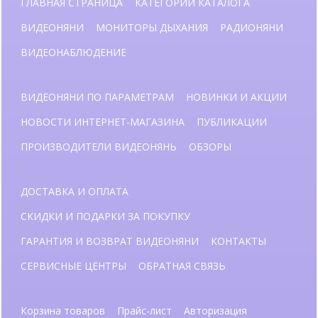
ГЛАВНАЯ СТРАНИЦА
КАТЕГОРИИ КАТАЛОГА
ВИДЕОНЯНИ
МОНИТОРЫ ДЫХАНИЯ
РАДИОНЯНИ
ВИДЕОНАБЛЮДЕНИЕ
ВИДЕОНЯНИ ПО ПАРАМЕТРАМ
НОВИНКИ И АКЦИИ
НОВОСТИ ИНТЕРНЕТ-МАГАЗИНА
ПУБЛИКАЦИИ
ПРОИЗВОДИТЕЛИ ВИДЕОНЯНЬ
ОБЗОРЫ
ДОСТАВКА И ОПЛАТА
СКИДКИ И ПОДАРКИ ЗА ПОКУПКУ
ГАРАНТИЯ И ВОЗВРАТ ВИДЕОНЯНИ
КОНТАКТЫ
СЕРВИСНЫЕ ЦЕНТРЫ
ОБРАТНАЯ СВЯЗЬ
Корзина товаров
Прайс-лист
Авторизация