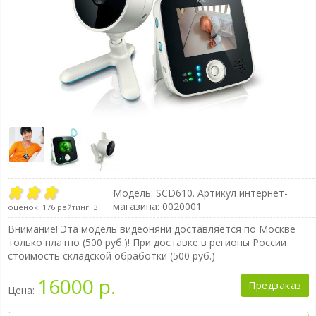
Модель:
SCD610
. Артикул интернет-
магазина: 0020001
оценок:
176
рейтинг:
3
Внимание! Эта модель видеоняни доставляется по Москве
только платно (500 руб.)! При доставке в регионы России
стоимость складской обработки (500 руб.)
16000 р.
Предзаказ
Цена: