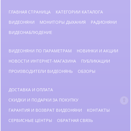
ГЛАВНАЯ СТРАНИЦА
КАТЕГОРИИ КАТАЛОГА
ВИДЕОНЯНИ
МОНИТОРЫ ДЫХАНИЯ
РАДИОНЯНИ
ВИДЕОНАБЛЮДЕНИЕ
ВИДЕОНЯНИ ПО ПАРАМЕТРАМ
НОВИНКИ И АКЦИИ
НОВОСТИ ИНТЕРНЕТ-МАГАЗИНА
ПУБЛИКАЦИИ
ПРОИЗВОДИТЕЛИ ВИДЕОНЯНЬ
ОБЗОРЫ
ДОСТАВКА И ОПЛАТА
СКИДКИ И ПОДАРКИ ЗА ПОКУПКУ
ГАРАНТИЯ И ВОЗВРАТ ВИДЕОНЯНИ
КОНТАКТЫ
СЕРВИСНЫЕ ЦЕНТРЫ
ОБРАТНАЯ СВЯЗЬ