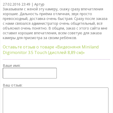
27.02.2016 23:49 |
Артур
Заказывали с женой эту камеру, скажу сразу впечатления
хорошие. Дальность приёма отличная, звук просто
превосходный, доставка очень быстрая. Сразу после заказа
с нами связался администратор очень общительный, всё
объяснил очень понятно. В общем, заказ с этого сайта мне
оставил хорошие впечатления, всем советую для заказа
камеры для присмотра за своим ребёнков.
Оставьте отзыв о товаре
«Видеоняня Miniland
Digimonitor 3.5 Touch (дисплей 8,89 см)»
Ваше имя:
Ваш отзыв: