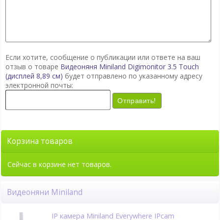
Если хотите, сообщение о публикации или ответе на ваш
отзыв о товаре
Видеоняня Miniland Digimonitor 3.5 Touch
(дисплей 8,89 см)
будет отправлено по указанному адресу
электронной почты:
Отправить!
Корзина товаров
Сейчас в корзине нет товаров.
Видеоняни Miniland
IP камера Miniland Everywhere IPcam