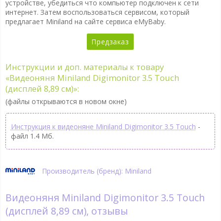
устройстве, убедиться что компьютер подключен к сети
интернет. Затем воспользоваться сервисом, который
предлагает Miniland на сайте сервиса eMyBaby.
Предзаказ
Инструкции и доп. материалы к товару
«Видеоняня Miniland Digimonitor 3.5 Touch
(дисплей 8,89 см)»:
(файлы открываются в новом окне)
Инструкция к видеоняне Miniland Digimonitor 3.5 Touch
-
файл 1.4 Мб.
Производитель (бренд): Miniland
Видеоняня Miniland Digimonitor 3.5 Touch
(дисплей 8,89 см), отзывы