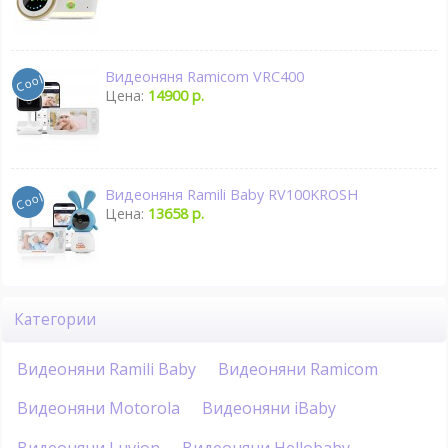
Видеоняня Ramicom VRC400
Цена:
14900 р.
Видеоняня Ramili Baby RV100KROSH
Цена:
13658 р.
Категории
Видеоняни Ramili Baby
Видеоняни Ramicom
Видеоняни Motorola
Видеоняни iBaby