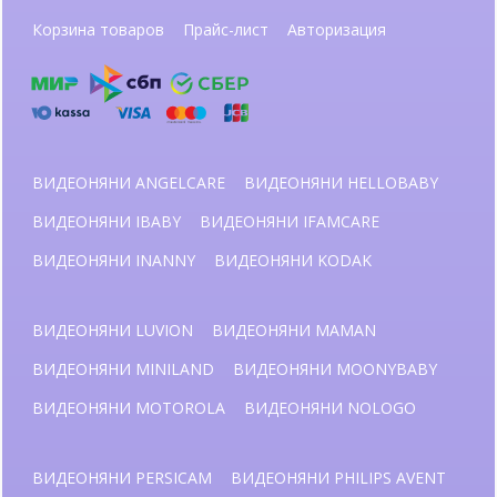
Корзина товаров
Прайс-лист
Авторизация
ВИДЕОНЯНИ ANGELCARE
ВИДЕОНЯНИ HELLOBABY
ВИДЕОНЯНИ IBABY
ВИДЕОНЯНИ IFAMCARE
ВИДЕОНЯНИ INANNY
ВИДЕОНЯНИ KODAK
ВИДЕОНЯНИ LUVION
ВИДЕОНЯНИ MAMAN
ВИДЕОНЯНИ MINILAND
ВИДЕОНЯНИ MOONYBABY
ВИДЕОНЯНИ MOTOROLA
ВИДЕОНЯНИ NOLOGO
ВИДЕОНЯНИ PERSICAM
ВИДЕОНЯНИ PHILIPS AVENT