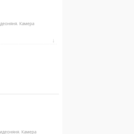
идеоняня. Камера
видеоняня. Камера