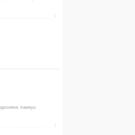
идеоняня. Камера