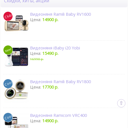
Скидки, хиты, акции
Видеоняня Ramili Baby RV1600
Цена:
14900 р.
Видеоняня iBaby i20 Yobi
Цена:
15490 р.
16990 р.
Видеоняня Ramili Baby RV1800
Цена:
17700 р.
Видеоняня Ramicom VRC400
Цена:
14900 р.