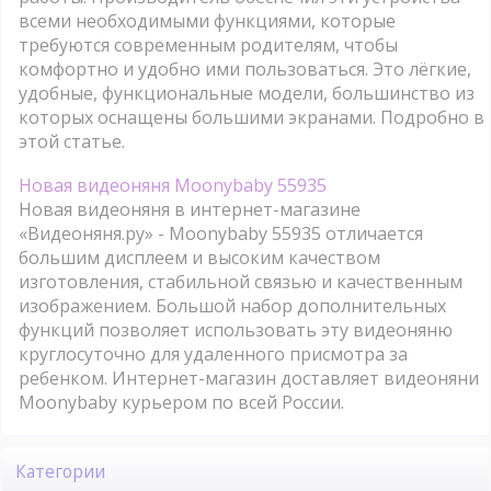
всеми необходимыми функциями, которые
требуются современным родителям, чтобы
комфортно и удобно ими пользоваться. Это лёгкие,
удобные, функциональные модели, большинство из
которых оснащены большими экранами. Подробно в
этой статье.
Новая видеоняня Moonybaby 55935
Новая видеоняня в интернет-магазине
«Видеоняня.ру» - Moonybaby 55935 отличается
большим дисплеем и высоким качеством
изготовления, стабильной связью и качественным
изображением. Большой набор дополнительных
функций позволяет использовать эту видеоняню
круглосуточно для удаленного присмотра за
ребенком. Интернет-магазин доставляет видеоняни
Moonybaby курьером по всей России.
Категории