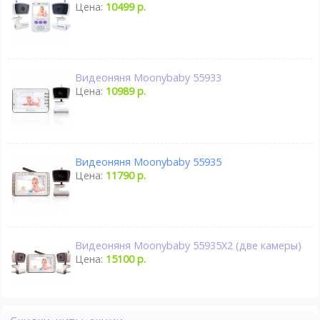
Цена:
10499 р.
Видеоняня Moonybaby 55933
Цена:
10989 р.
Видеоняня Moonybaby 55935
Цена:
11790 р.
Видеоняня Moonybaby 55935X2 (две камеры)
Цена:
15100 р.