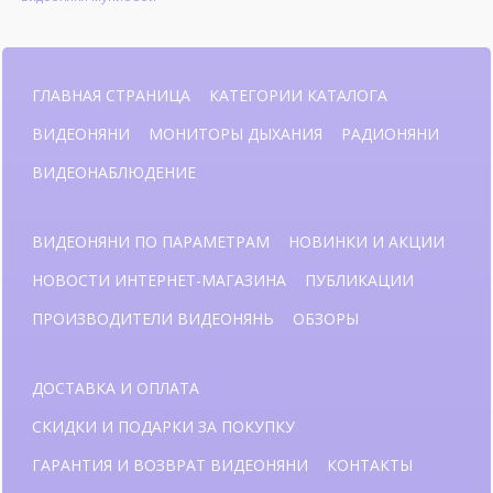
ГЛАВНАЯ СТРАНИЦА
КАТЕГОРИИ КАТАЛОГА
ВИДЕОНЯНИ
МОНИТОРЫ ДЫХАНИЯ
РАДИОНЯНИ
ВИДЕОНАБЛЮДЕНИЕ
ВИДЕОНЯНИ ПО ПАРАМЕТРАМ
НОВИНКИ И АКЦИИ
НОВОСТИ ИНТЕРНЕТ-МАГАЗИНА
ПУБЛИКАЦИИ
ПРОИЗВОДИТЕЛИ ВИДЕОНЯНЬ
ОБЗОРЫ
ДОСТАВКА И ОПЛАТА
СКИДКИ И ПОДАРКИ ЗА ПОКУПКУ
ГАРАНТИЯ И ВОЗВРАТ ВИДЕОНЯНИ
КОНТАКТЫ