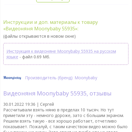
Инструкции и доп. материалы к товару
«Видеоняня Moonybaby 55935»:
(файлы открываются в новом окне)
Инструкция к видеоняне Moonybaby 55935 на русском
языке
- файл 0.69 Мб.
Производитель (бренд): Moonybaby
Видеоняня Moonybaby 55935, отзывы
30.01.2022 19:36 |
Сергей
Рассчитывали взять няню в пределах 10 тысяч. Но тут
приметили эту - немного дороже, зато с большим экраном.
Решили взять такую - все хорошо работает, отчетливо
показывает. Пожалуй, с таким качеством видео можно было