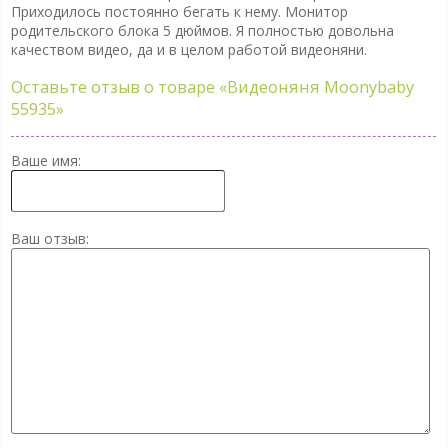
Приходилось постоянно бегать к нему. Монитор
родительского блока 5 дюймов. Я полностью довольна
качеством видео, да и в целом работой видеоняни.
Оставьте отзыв о товаре
«Видеоняня Moonybaby
55935»
Ваше имя:
Ваш отзыв: