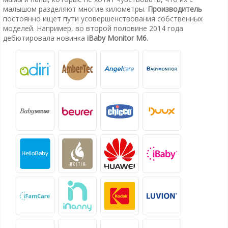
малышом разделяют многие километры.
Производитель
постоянно ищет пути усовершенствования собственных
моделей. Например, во второй половине 2014 года
дебютировала новинка
iBaby Monitor M6
.