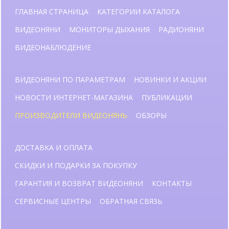
ГЛАВНАЯ СТРАНИЦА
КАТЕГОРИИ КАТАЛОГА
ВИДЕОНЯНИ
МОНИТОРЫ ДЫХАНИЯ
РАДИОНЯНИ
ВИДЕОНАБЛЮДЕНИЕ
ВИДЕОНЯНИ ПО ПАРАМЕТРАМ
НОВИНКИ И АКЦИИ
НОВОСТИ ИНТЕРНЕТ-МАГАЗИНА
ПУБЛИКАЦИИ
ПРОИЗВОДИТЕЛИ ВИДЕОНЯНЬ
ОБЗОРЫ
ДОСТАВКА И ОПЛАТА
СКИДКИ И ПОДАРКИ ЗА ПОКУПКУ
ГАРАНТИЯ И ВОЗВРАТ ВИДЕОНЯНИ
КОНТАКТЫ
СЕРВИСНЫЕ ЦЕНТРЫ
ОБРАТНАЯ СВЯЗЬ