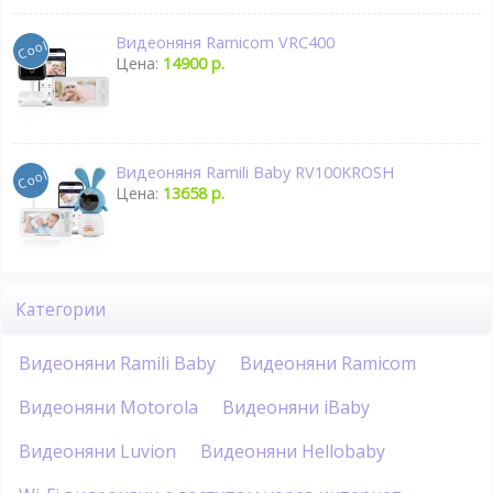
Видеоняня Ramicom VRC400
Цена:
14900 р.
Видеоняня Ramili Baby RV100KROSH
Цена:
13658 р.
Категории
Видеоняни Ramili Baby
Видеоняни Ramicom
Видеоняни Motorola
Видеоняни iBaby
Видеоняни Luvion
Видеоняни Hellobaby