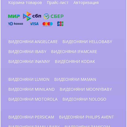
Корзина товаров
Прайс-лист
Авторизация
ВИДЕОНЯНИ ANGELCARE
ВИДЕОНЯНИ HELLOBABY
ВИДЕОНЯНИ IBABY
ВИДЕОНЯНИ IFAMCARE
ВИДЕОНЯНИ INANNY
ВИДЕОНЯНИ KODAK
ВИДЕОНЯНИ LUVION
ВИДЕОНЯНИ MAMAN
ВИДЕОНЯНИ MINILAND
ВИДЕОНЯНИ MOONYBABY
ВИДЕОНЯНИ MOTOROLA
ВИДЕОНЯНИ NOLOGO
ВИДЕОНЯНИ PERSICAM
ВИДЕОНЯНИ PHILIPS AVENT
ВИДЕОНЯНИ RAMILI BABY
ВИДЕОНЯНИ RAMICOM