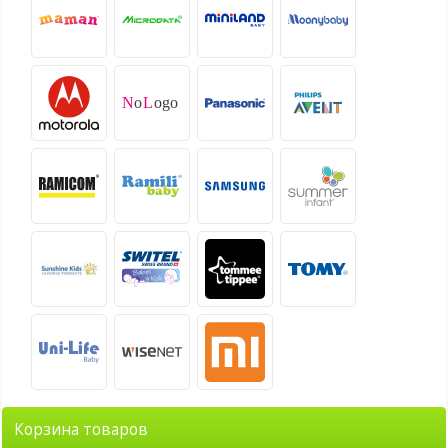
Корзина товаров