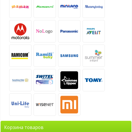
Корзина товаров