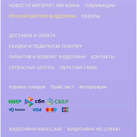
НОВОСТИ ИНТЕРНЕТ-МАГАЗИНА
ПУБЛИКАЦИИ
ПРОИЗВОДИТЕЛИ ВИДЕОНЯНЬ
ОБЗОРЫ
ДОСТАВКА И ОПЛАТА
СКИДКИ И ПОДАРКИ ЗА ПОКУПКУ
ГАРАНТИЯ И ВОЗВРАТ ВИДЕОНЯНИ
КОНТАКТЫ
СЕРВИСНЫЕ ЦЕНТРЫ
ОБРАТНАЯ СВЯЗЬ
Корзина товаров
Прайс-лист
Авторизация
ВИДЕОНЯНИ ANGELCARE
ВИДЕОНЯНИ HELLOBABY