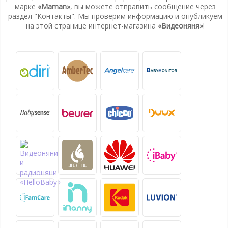
марке
«Maman»
, вы можете отправить сообщение через
раздел "Контакты". Мы проверим информацию и опубликуем
на этой странице интернет-магазина
«Видеоняня»
!