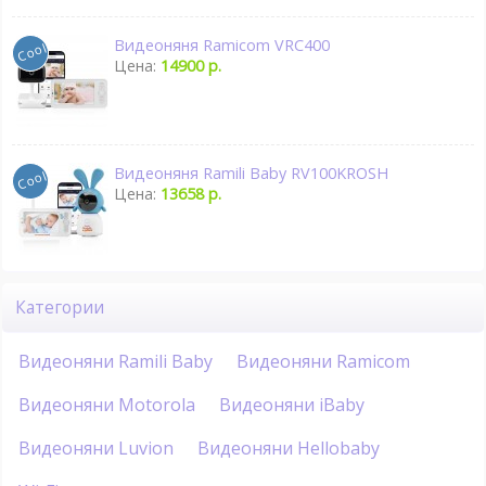
Видеоняня Ramicom VRC400
Цена:
14900 р.
Видеоняня Ramili Baby RV100KROSH
Цена:
13658 р.
Категории
Видеоняни Ramili Baby
Видеоняни Ramicom
Видеоняни Motorola
Видеоняни iBaby
Видеоняни Luvion
Видеоняни Hellobaby