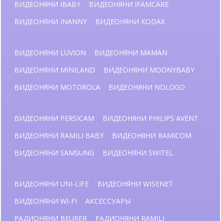
ВИДЕОНЯНИ IBABY
ВИДЕОНЯНИ IFAMCARE
ВИДЕОНЯНИ INANNY
ВИДЕОНЯНИ KODAK
ВИДЕОНЯНИ LUVION
ВИДЕОНЯНИ MAMAN
ВИДЕОНЯНИ MINILAND
ВИДЕОНЯНИ MOONYBABY
ВИДЕОНЯНИ MOTOROLA
ВИДЕОНЯНИ NOLOGO
ВИДЕОНЯНИ PERSICAM
ВИДЕОНЯНИ PHILIPS AVENT
ВИДЕОНЯНИ RAMILI BABY
ВИДЕОНЯНИ RAMICOM
ВИДЕОНЯНИ SAMSUNG
ВИДЕОНЯНИ SWITEL
ВИДЕОНЯНИ UNI-LIFE
ВИДЕОНЯНИ WISENET
ВИДЕОНЯНИ WI-FI
АКСЕССУАРЫ
РАДИОНЯНИ BEURER
РАДИОНЯНИ RAMILI