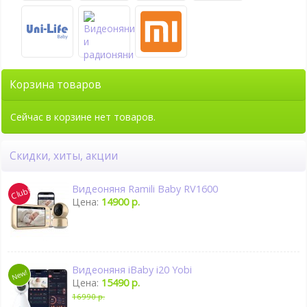
Корзина товаров
Сейчас в корзине нет товаров.
Скидки, хиты, акции
Видеоняня Ramili Baby RV1600
Цена:
14900 р.
Видеоняня iBaby i20 Yobi
Цена:
15490 р.
16990 р.