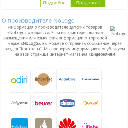
Подробно
Предзаказ
О производителе NoLogo
Информация о производителе детских товаров
«NoLogo» ожидается. Если вы заинтересованы в
размещении или изменении информации о торговой
марке
«NoLogo»
, вы можете отправить сообщение через
раздел "Контакты". Мы проверим информацию и опубликуем
на этой странице интернет-магазина
«Видеоняня»
!