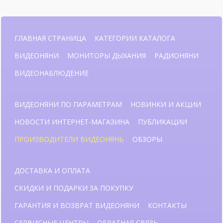
ГЛАВНАЯ СТРАНИЦА
КАТЕГОРИИ КАТАЛОГА
ВИДЕОНЯНИ
МОНИТОРЫ ДЫХАНИЯ
РАДИОНЯНИ
ВИДЕОНАБЛЮДЕНИЕ
ВИДЕОНЯНИ ПО ПАРАМЕТРАМ
НОВИНКИ И АКЦИИ
НОВОСТИ ИНТЕРНЕТ-МАГАЗИНА
ПУБЛИКАЦИИ
ПРОИЗВОДИТЕЛИ ВИДЕОНЯНЬ
ОБЗОРЫ
ДОСТАВКА И ОПЛАТА
СКИДКИ И ПОДАРКИ ЗА ПОКУПКУ
ГАРАНТИЯ И ВОЗВРАТ ВИДЕОНЯНИ
КОНТАКТЫ
СЕРВИСНЫЕ ЦЕНТРЫ
ОБРАТНАЯ СВЯЗЬ