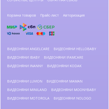
Корзина товаров
Прайс-лист
Авторизация
ВИДЕОНЯНИ ANGELCARE
ВИДЕОНЯНИ HELLOBABY
ВИДЕОНЯНИ IBABY
ВИДЕОНЯНИ IFAMCARE
ВИДЕОНЯНИ INANNY
ВИДЕОНЯНИ KODAK
ВИДЕОНЯНИ LUVION
ВИДЕОНЯНИ MAMAN
ВИДЕОНЯНИ MINILAND
ВИДЕОНЯНИ MOONYBABY
ВИДЕОНЯНИ MOTOROLA
ВИДЕОНЯНИ NOLOGO