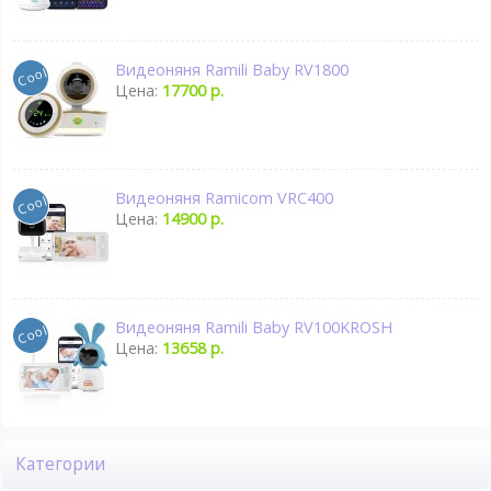
Видеоняня Ramili Baby RV1800
Цена:
17700 р.
Видеоняня Ramicom VRC400
Цена:
14900 р.
Видеоняня Ramili Baby RV100KROSH
Цена:
13658 р.
Категории